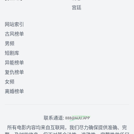
宫廷
网站索引
古风榜单
男频
短剧库
异能榜单
复仇榜单
女频
离婚榜单
联系通道:
所有电影内容均来自互联网，我们尽力确保提供准确、完