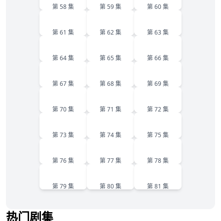
第 58 集
第 59 集
第 60 集
61
62
63
第 61 集
第 62 集
第 63 集
64
65
66
第 64 集
第 65 集
第 66 集
67
68
69
第 67 集
第 68 集
第 69 集
70
71
72
第 70 集
第 71 集
第 72 集
73
74
75
第 73 集
第 74 集
第 75 集
76
77
78
第 76 集
第 77 集
第 78 集
79
80
81
第 79 集
第 80 集
第 81 集
热门剧集