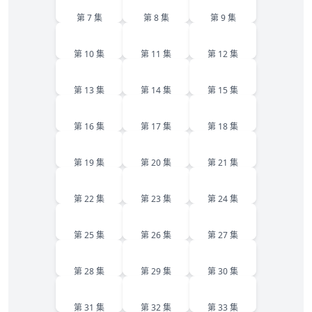
第 7 集
第 8 集
第 9 集
10
11
12
第 10 集
第 11 集
第 12 集
13
14
15
第 13 集
第 14 集
第 15 集
16
17
18
第 16 集
第 17 集
第 18 集
19
20
21
第 19 集
第 20 集
第 21 集
22
23
24
第 22 集
第 23 集
第 24 集
25
26
27
第 25 集
第 26 集
第 27 集
28
29
30
第 28 集
第 29 集
第 30 集
31
32
33
第 31 集
第 32 集
第 33 集