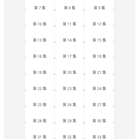
第 7 集
第 8 集
第 9 集
10
11
12
第 10 集
第 11 集
第 12 集
13
14
15
第 13 集
第 14 集
第 15 集
16
17
18
第 16 集
第 17 集
第 18 集
19
20
21
第 19 集
第 20 集
第 21 集
22
23
24
第 22 集
第 23 集
第 24 集
25
26
27
第 25 集
第 26 集
第 27 集
28
29
30
第 28 集
第 29 集
第 30 集
31
32
33
第 31 集
第 32 集
第 33 集