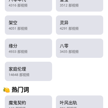
4316 部视频
3512 部视频
架空
灵异
4051 部视频
4291 部视频
缘分
八零
4933 部视频
3435 部视频
家庭伦理
14648 部视频
🍋 热门词
魔鬼契約
叶风出轨