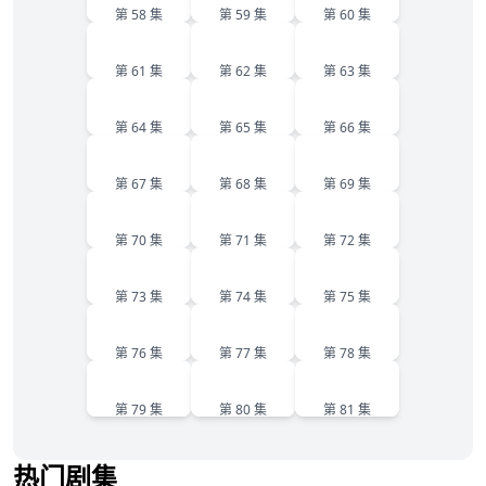
第 58 集
第 59 集
第 60 集
61
62
63
第 61 集
第 62 集
第 63 集
64
65
66
第 64 集
第 65 集
第 66 集
67
68
69
第 67 集
第 68 集
第 69 集
70
71
72
第 70 集
第 71 集
第 72 集
73
74
75
第 73 集
第 74 集
第 75 集
76
77
78
第 76 集
第 77 集
第 78 集
79
80
81
第 79 集
第 80 集
第 81 集
热门剧集