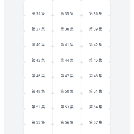
34
35
36
第 34 集
第 35 集
第 36 集
37
38
39
第 37 集
第 38 集
第 39 集
40
41
42
第 40 集
第 41 集
第 42 集
43
44
45
第 43 集
第 44 集
第 45 集
46
47
48
第 46 集
第 47 集
第 48 集
49
50
51
第 49 集
第 50 集
第 51 集
52
53
54
第 52 集
第 53 集
第 54 集
55
56
57
第 55 集
第 56 集
第 57 集
58
59
60