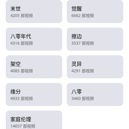
末世
觉醒
4205 部视频
6662 部视频
八零年代
擦边
4316 部视频
3537 部视频
架空
灵异
4085 部视频
4291 部视频
缘分
八零
4933 部视频
3460 部视频
家庭伦理
14657 部视频