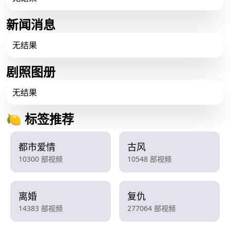
新闻消息
无结果
剧照图册
无结果
🍋 标签推荐
都市爱情
古风
10300 部视频
10548 部视频
离婚
复仇
14383 部视频
277064 部视频