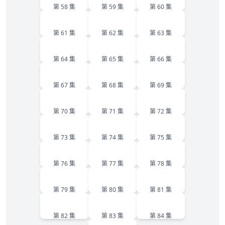
第 58 集
第 59 集
第 60 集
61
62
63
第 61 集
第 62 集
第 63 集
64
65
66
第 64 集
第 65 集
第 66 集
67
68
69
第 67 集
第 68 集
第 69 集
70
71
72
第 70 集
第 71 集
第 72 集
73
74
75
第 73 集
第 74 集
第 75 集
76
77
78
第 76 集
第 77 集
第 78 集
79
80
81
第 79 集
第 80 集
第 81 集
82
83
84
第 82 集
第 83 集
第 84 集