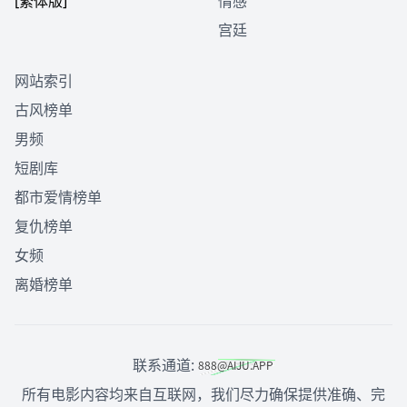
[繁体版]
情感
宫廷
网站索引
古风榜单
男频
短剧库
都市爱情榜单
复仇榜单
女频
离婚榜单
联系通道:
所有电影内容均来自互联网，我们尽力确保提供准确、完