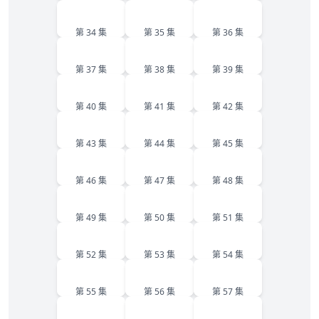
34
35
36
第 34 集
第 35 集
第 36 集
37
38
39
第 37 集
第 38 集
第 39 集
40
41
42
第 40 集
第 41 集
第 42 集
43
44
45
第 43 集
第 44 集
第 45 集
46
47
48
第 46 集
第 47 集
第 48 集
49
50
51
第 49 集
第 50 集
第 51 集
52
53
54
第 52 集
第 53 集
第 54 集
55
56
57
第 55 集
第 56 集
第 57 集
58
59
60