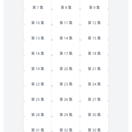
第 7 集
第 8 集
第 9 集
10
11
12
第 10 集
第 11 集
第 12 集
13
14
15
第 13 集
第 14 集
第 15 集
16
17
18
第 16 集
第 17 集
第 18 集
19
20
21
第 19 集
第 20 集
第 21 集
22
23
24
第 22 集
第 23 集
第 24 集
25
26
27
第 25 集
第 26 集
第 27 集
28
29
30
第 28 集
第 29 集
第 30 集
31
32
33
第 31 集
第 32 集
第 33 集