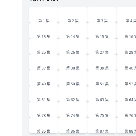
1
2
3
4
第 1 集
第 2 集
第 3 集
第 4 
13
14
15
1
第 13 集
第 14 集
第 15 集
第 16 
25
26
27
2
第 25 集
第 26 集
第 27 集
第 28 
37
38
39
4
第 37 集
第 38 集
第 39 集
第 40 
49
50
51
5
第 49 集
第 50 集
第 51 集
第 52 
61
62
63
6
第 61 集
第 62 集
第 63 集
第 64 
73
74
75
7
第 73 集
第 74 集
第 75 集
第 76 
85
86
87
8
第 85 集
第 86 集
第 87 集
第 88 