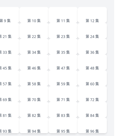
9
10
11
12
第 9 集
第 10 集
第 11 集
第 12 集
21
22
23
24
第 21 集
第 22 集
第 23 集
第 24 集
33
34
35
36
第 33 集
第 34 集
第 35 集
第 36 集
45
46
47
48
第 45 集
第 46 集
第 47 集
第 48 集
57
58
59
60
第 57 集
第 58 集
第 59 集
第 60 集
69
70
71
72
第 69 集
第 70 集
第 71 集
第 72 集
81
82
83
84
第 81 集
第 82 集
第 83 集
第 84 集
93
94
95
96
第 93 集
第 94 集
第 95 集
第 96 集