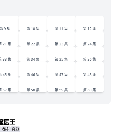
9
10
11
12
第 9 集
第 10 集
第 11 集
第 12 集
21
22
23
24
第 21 集
第 22 集
第 23 集
第 24 集
33
34
35
36
第 33 集
第 34 集
第 35 集
第 36 集
45
46
47
48
第 45 集
第 46 集
第 47 集
第 48 集
57
58
59
60
第 57 集
第 58 集
第 59 集
第 60 集
瞳医王
都市
奇幻