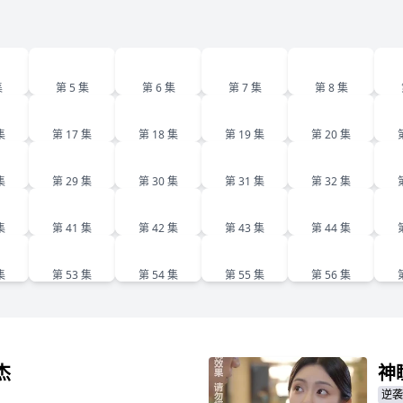
5
6
7
8
集
第 5 集
第 6 集
第 7 集
第 8 集
6
17
18
19
20
集
第 17 集
第 18 集
第 19 集
第 20 集
8
29
30
31
32
集
第 29 集
第 30 集
第 31 集
第 32 集
0
41
42
43
44
集
第 41 集
第 42 集
第 43 集
第 44 集
2
53
54
55
56
集
第 53 集
第 54 集
第 55 集
第 56 集
杰
神
逆袭