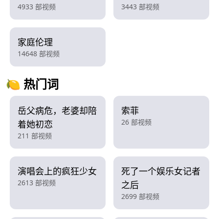
4933 部视频
3443 部视频
家庭伦理
14648 部视频
🍋 热门词
岳父病危，老婆却陪
索菲
26 部视频
着她初恋
211 部视频
演唱会上的疯狂少女
死了一个娱乐女记者
2613 部视频
之后
2699 部视频