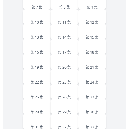
第 7 集
第 8 集
第 9 集
10
11
12
第 10 集
第 11 集
第 12 集
13
14
15
第 13 集
第 14 集
第 15 集
16
17
18
第 16 集
第 17 集
第 18 集
19
20
21
第 19 集
第 20 集
第 21 集
22
23
24
第 22 集
第 23 集
第 24 集
25
26
27
第 25 集
第 26 集
第 27 集
28
29
30
第 28 集
第 29 集
第 30 集
31
32
33
第 31 集
第 32 集
第 33 集