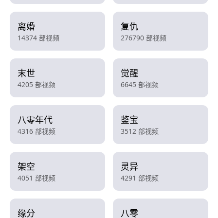
离婚
复仇
14374 部视频
276790 部视频
末世
觉醒
4205 部视频
6645 部视频
八零年代
鉴宝
4316 部视频
3512 部视频
架空
灵异
4051 部视频
4291 部视频
缘分
八零