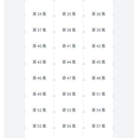
34
35
36
第 34 集
第 35 集
第 36 集
37
38
39
第 37 集
第 38 集
第 39 集
40
41
42
第 40 集
第 41 集
第 42 集
43
44
45
第 43 集
第 44 集
第 45 集
46
47
48
第 46 集
第 47 集
第 48 集
49
50
51
第 49 集
第 50 集
第 51 集
52
53
54
第 52 集
第 53 集
第 54 集
55
56
57
第 55 集
第 56 集
第 57 集
58
59
60