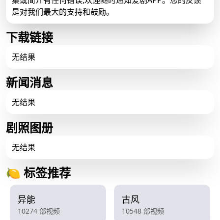
集或简介有任何错误,欢迎随时通知爱剧APP。您的反馈
是对我们最大的支持和鼓励。
下载链接
无结果
新闻消息
无结果
剧照图册
无结果
🍋 标签推荐
异能
古风
10274 部视频
10548 部视频