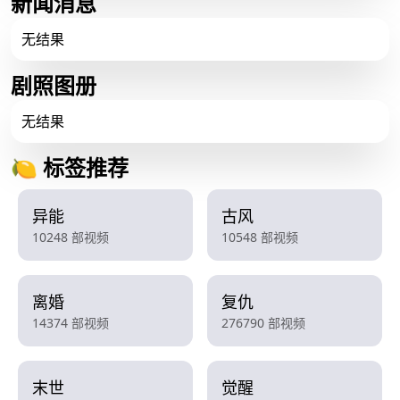
新闻消息
无结果
剧照图册
无结果
🍋 标签推荐
异能
古风
10248 部视频
10548 部视频
离婚
复仇
14374 部视频
276790 部视频
末世
觉醒