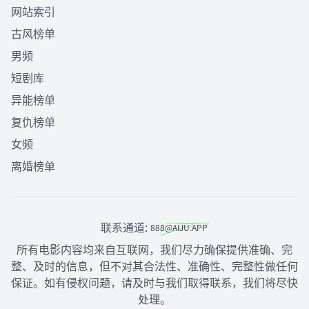
网站索引
古风榜单
男频
短剧库
异能榜单
复仇榜单
女频
离婚榜单
联系通道:
所有电影内容均来自互联网，我们尽力确保提供准确、完
整、及时的信息，但不对其合法性、准确性、完整性做任何
保证。如有侵权问题，请及时与我们取得联系，我们将尽快
处理。