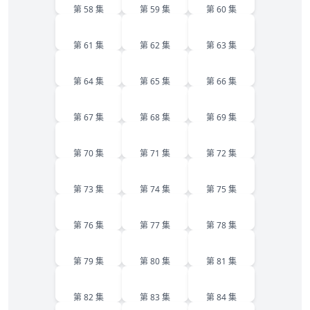
第 58 集
第 59 集
第 60 集
61
62
63
第 61 集
第 62 集
第 63 集
64
65
66
第 64 集
第 65 集
第 66 集
67
68
69
第 67 集
第 68 集
第 69 集
70
71
72
第 70 集
第 71 集
第 72 集
73
74
75
第 73 集
第 74 集
第 75 集
76
77
78
第 76 集
第 77 集
第 78 集
79
80
81
第 79 集
第 80 集
第 81 集
82
83
84
第 82 集
第 83 集
第 84 集