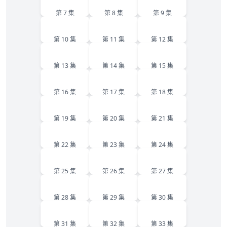
第 7 集
第 8 集
第 9 集
10
11
12
第 10 集
第 11 集
第 12 集
13
14
15
第 13 集
第 14 集
第 15 集
16
17
18
第 16 集
第 17 集
第 18 集
19
20
21
第 19 集
第 20 集
第 21 集
22
23
24
第 22 集
第 23 集
第 24 集
25
26
27
第 25 集
第 26 集
第 27 集
28
29
30
第 28 集
第 29 集
第 30 集
31
32
33
第 31 集
第 32 集
第 33 集