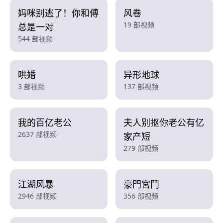
妈咪别逃了！你和傅
风卷
19 部视频
总是一对
544 部视频
哄婚
异形地球
3 部视频
137 部视频
我的百亿老公
夫人别抠你老公有亿
2637 部视频
家产短
279 部视频
江湖风暴
豪門宮鬥
2946 部视频
356 部视频