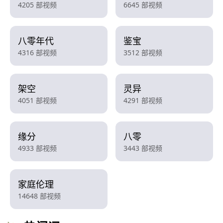
4205 部视频
6645 部视频
八零年代
鉴宝
4316 部视频
3512 部视频
架空
灵异
4051 部视频
4291 部视频
缘分
八零
4933 部视频
3443 部视频
家庭伦理
14648 部视频