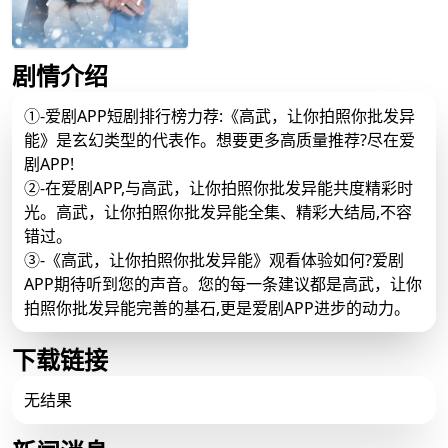
立即播放
剧情介绍
①-爱剧APP短剧排行榜力荐:《高武，让你拍照你批发异
能》是玄幻类型的代表作。想要更多高质量推荐?尽在爱
剧APP!
②-在爱剧APP,与高武，让你拍照你批发异能共度精彩时
光。高武，让你拍照你批发异能全集、精彩大结局,不容
错过。
③-《高武，让你拍照你批发异能》观看体验如何?爱剧
APP期待听到您的声音。您的每一条建议都是高武，让你
拍照你批发异能完善的基石,更是爱剧APP进步的动力。
下载链接
无结果