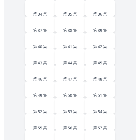
34
35
36
第 34 集
第 35 集
第 36 集
37
38
39
第 37 集
第 38 集
第 39 集
40
41
42
第 40 集
第 41 集
第 42 集
43
44
45
第 43 集
第 44 集
第 45 集
46
47
48
第 46 集
第 47 集
第 48 集
49
50
51
第 49 集
第 50 集
第 51 集
52
53
54
第 52 集
第 53 集
第 54 集
55
56
57
第 55 集
第 56 集
第 57 集
58
59
60