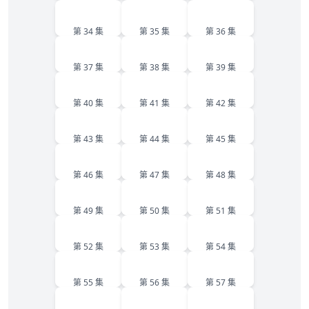
34
35
36
第 34 集
第 35 集
第 36 集
37
38
39
第 37 集
第 38 集
第 39 集
40
41
42
第 40 集
第 41 集
第 42 集
43
44
45
第 43 集
第 44 集
第 45 集
46
47
48
第 46 集
第 47 集
第 48 集
49
50
51
第 49 集
第 50 集
第 51 集
52
53
54
第 52 集
第 53 集
第 54 集
55
56
57
第 55 集
第 56 集
第 57 集
58
59
60