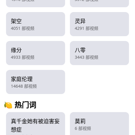
架空
灵异
4051 部视频
4291 部视频
缘分
八零
4933 部视频
3443 部视频
家庭伦理
14648 部视频
🍋 热门词
真千金她有被迫害妄
莫莉
6 部视频
想症