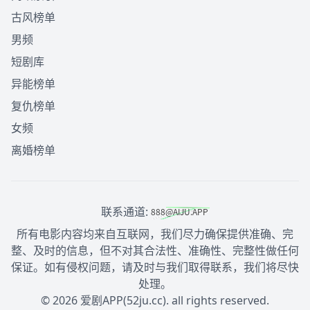
古风榜单
男频
短剧库
异能榜单
复仇榜单
女频
离婚榜单
联系通道:
所有电影内容均来自互联网，我们尽力确保提供准确、完
整、及时的信息，但不对其合法性、准确性、完整性做任何
保证。如有侵权问题，请及时与我们取得联系，我们将尽快
处理。
© 2026 爱剧APP(52ju.cc). all rights reserved.