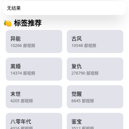
无结果
🍋 标签推荐
异能
古风
10266 部视频
10548 部视频
离婚
复仇
14374 部视频
276790 部视频
末世
觉醒
4205 部视频
6645 部视频
八零年代
鉴宝
4316 部视频
3512 部视频