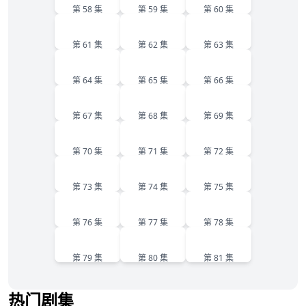
第 58 集
第 59 集
第 60 集
61
62
63
第 61 集
第 62 集
第 63 集
64
65
66
第 64 集
第 65 集
第 66 集
67
68
69
第 67 集
第 68 集
第 69 集
70
71
72
第 70 集
第 71 集
第 72 集
73
74
75
第 73 集
第 74 集
第 75 集
76
77
78
第 76 集
第 77 集
第 78 集
79
80
81
第 79 集
第 80 集
第 81 集
热门剧集