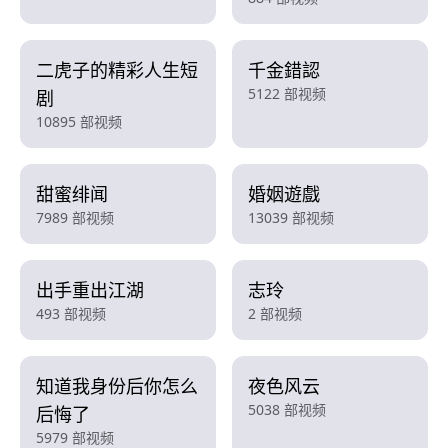
二虎子的精彩人生短
千金錯認
5122 部视频
剧
10895 部视频
甜蜜绯闻
婚姻遊戲
7989 部视频
13039 部视频
出手重出江湖
志玲
493 部视频
2 部视频
知道我身份后你怎么
夜色风云
5038 部视频
后悔了
5979 部视频