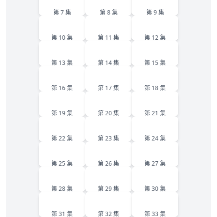
第 7 集
第 8 集
第 9 集
10
11
12
第 10 集
第 11 集
第 12 集
13
14
15
第 13 集
第 14 集
第 15 集
16
17
18
第 16 集
第 17 集
第 18 集
19
20
21
第 19 集
第 20 集
第 21 集
22
23
24
第 22 集
第 23 集
第 24 集
25
26
27
第 25 集
第 26 集
第 27 集
28
29
30
第 28 集
第 29 集
第 30 集
31
32
33
第 31 集
第 32 集
第 33 集