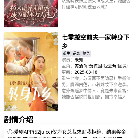
从落魄表妹逆袭灭神成女王，她能否
打破神明规则统治地球？
立即播放
七零搬空前夫一家转身下
乡
重生
逆袭
复仇
演员：
未知
主角：
苏清苒
/
萧栋国
/
沈云芳
/
顾逍
/
更新：
2025-03-18
重生七零，苏清苒不再隐忍！手撕渣
男，脚踢白莲，带着嫁妆下乡逆袭。
意外邂逅梦中情人，竟是未来首富？
她能否摆脱前世阴影，拥抱幸福人
生？
立即播放
剧情介绍
①-爱剧APP(52ju.cc)仅为女总裁求贴我拒绝，结果奖金