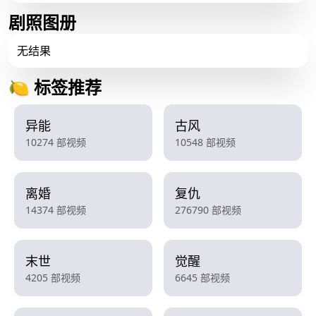
剧照图册
无结果
🍋 标签推荐
异能
古风
10274 部视频
10548 部视频
离婚
复仇
14374 部视频
276790 部视频
末世
觉醒
4205 部视频
6645 部视频