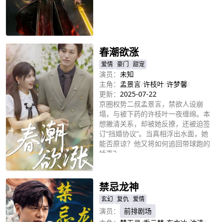
立即播放
春潮欲涨
爱情
豪门
甜宠
演员：
未知
主角：
孟景言
/
许枝叶
/
许梦馨
/
更新：
2025-07-22
京圈权势二叔孟景言，禁欲人设崩
塌，与被下药的许枝叶一夜缠绵。本
想撇清关系，却被她反撩，还被迫签
订“挡婚协议”。当真相浮出水面，她
能否原谅？他又将如何追回带球跑的
娇妻？
立即播放
禁忌龙神
玄幻
复仇
爱情
演员：
前排剧场