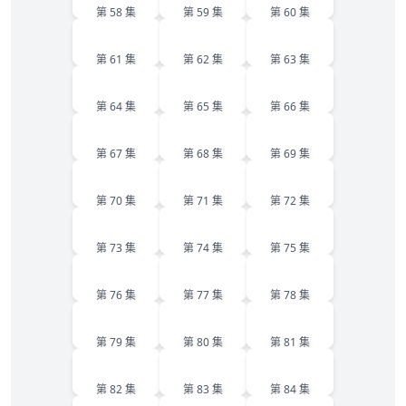
第 58 集
第 59 集
第 60 集
61
62
63
第 61 集
第 62 集
第 63 集
64
65
66
第 64 集
第 65 集
第 66 集
67
68
69
第 67 集
第 68 集
第 69 集
70
71
72
第 70 集
第 71 集
第 72 集
73
74
75
第 73 集
第 74 集
第 75 集
76
77
78
第 76 集
第 77 集
第 78 集
79
80
81
第 79 集
第 80 集
第 81 集
82
83
84
第 82 集
第 83 集
第 84 集