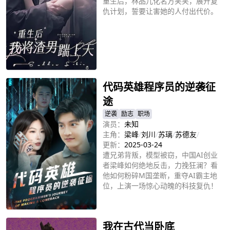
重生后，林品儿化名方笑笑，展开复
仇计划，誓要让害她的人付出代价。
立即播放
代码英雄程序员的逆袭征
途
逆袭
励志
职场
演员：
未知
主角：
梁峰
/
刘川
/
苏璃
/
苏德友
/
更新：
2025-03-24
遭兄弟背叛，模型被窃，中国AI创业
者梁峰如何绝地反击，力挽狂澜？看
他如何粉碎M国垄断，重夺AI霸主地
位，上演一场惊心动魄的科技复仇！
立即播放
我在古代当卧底