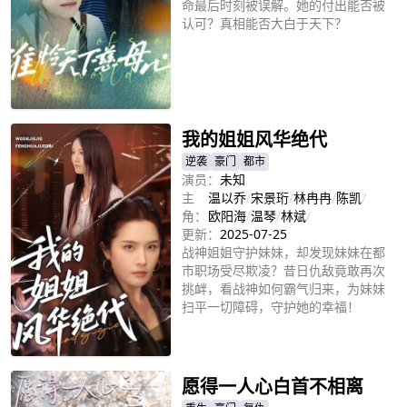
命最后时刻被误解。她的付出能否被
认可？真相能否大白于天下？
立即播放
我的姐姐风华绝代
逆袭
豪门
都市
演员：
未知
主
温以乔
/
宋景珩
/
林冉冉
/
陈凯
/
角：
欧阳海
/
温琴
/
林斌
/
更新：
2025-07-25
战神姐姐守护妹妹，却发现妹妹在都
市职场受尽欺凌？昔日仇敌竟敢再次
挑衅，看战神如何霸气归来，为妹妹
扫平一切障碍，守护她的幸福！
立即播放
愿得一人心白首不相离