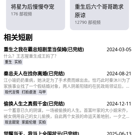
将星为后慢慢夺宠
重生后六个哥哥跪求
176 部视频
原谅
12790 部视频
相关短剧
查看更多
重生之我在霸总短剧里当保姆
(已完结)
2024-03-05
什么？王志猩重生成王妈了？
重生
实拍
秦总夫人在找你离婚
(已完结)
2024-08-21
江小瑜奶奶重病，她决定为了手术费而嫁出去。恰巧此时秦沐川为了
家族事业找了一个假结婚对象，两人阴差阳错的在民政局领证后，秦
沐川计划一年后离婚并留下电话。一年后，江小瑜在秦沐川的公司面
现代言情
打脸虐渣
马甲
试，两人再次相遇，相互觉得眼熟，两人因误会产生纠葛。
偷换人生之真假千金
(已完结)
2024-12-11
一个蓄意已久的阴谋，一场被偷换的人生。首富叶家的大小姐宋乔，
被女佣用自己的女儿偷换，自此两个女孩的命运天差地别，一夕之间
本该是天之骄女的宋乔沦落为佣人女儿，从小备受折磨。而本该贫穷
现言甜宠
家庭伦理
实拍
孤苦的佣人女儿，变成为了高高在上万千宠爱的大小姐。
觉醒当天，我当上全国状元
(已完结)
2025-06-13