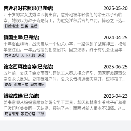
七不知道的是，这场婚礼本就是莫柯用来逃避联姻的设计，而她的出
曾逢君时花照眼
(已完结)
2025-05-20
现，不仅捣乱了莫柯的计划，还让她闯进了莫柯的心里。事后，莫柯
购买了姜十七所在的公司，成了空降的老板，开始了自己的茫茫追妻
四十岁的宫女沈秀珠即将出宫，意外地被年轻俊朗的帝王赵子珩临
之旅……
幸。她误以为赵子珩是侍卫，为避免淫秽后宫的罪罚，惊恐之下选择
了逃离。六年后，沈秀珠携龙凤胎现身宫廷百子宴，却被亲族羞辱和
打脸虐渣
逆袭
皇后
污蔑。危机关头，赵子珩认出了她，护她周全。最终，沈秀珠母凭子
镇国主宰
(已完结)
2024-04-25
贵，成为人人敬仰的皇后，狠狠打了那些人的脸！
十年浴血疆场，战天帝从一个边关小卒，一路做到了战翼神王，权倾
半壁江山。十年后他接到朝堂诏书，回京述职，终于有机会让当年害
自己母亲的仇人为之付出代价
强者回归
天下无敌
逆袭
谁念西风独自凉
(已完结)
2025-06-25
五年前，夏氏千金夏雨薇与建筑工人秦志相恋怀孕，因家庭差距遭父
亲夏永长反对。夏雨薇难产时，夏永长借机逼秦志离开，谎称孩子夭
折，实则把孩子小蝶交给秦志。秦志工地事故后失智，父女拾荒为
逆袭
都市日常
现言甜宠
生。五年后，夏雨薇坚信秦志未死，医院偶遇昏迷的秦志却被父亲欺
错嫁成缘
(已完结)
2025-04-23
骗。小蝶为救父接近她，她凭借护身符和鸡汤味道发现真相。夏永长
与江正阳阻挠，夏雨薇救下父女，秦志苏醒，一家团圆，夏永长悔
姜书意顺从妈妈意愿嫁给妈宝男王富贵，却因和林家少爷林子轩和豪
悟，夏雨薇继承家业，与秦志重归于好。
门泼妇张美美同一天结婚，接错了亲！而两对新人根本不知情...这场
洞错房的闹剧会如何收场？
现言甜宠
家庭伦理
古装