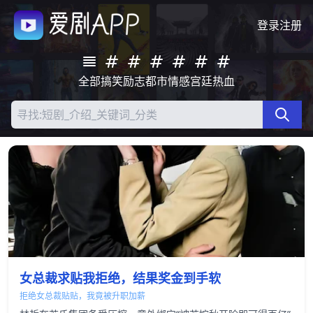
登录
注册
全部
搞笑
励志
都市
情感
宫廷
热血
女总裁求贴我拒绝，结果奖金到手软
拒绝女总裁贴贴，我竟被升职加薪