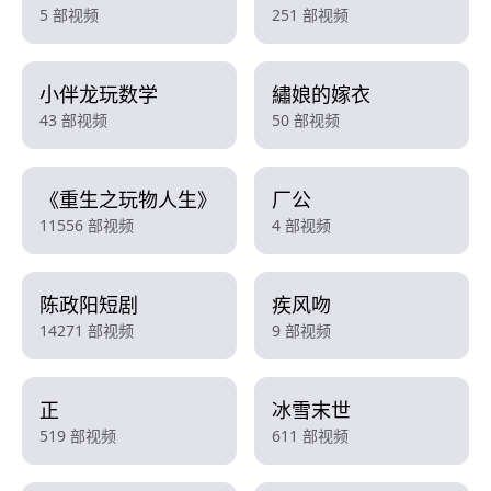
5 部视频
251 部视频
小伴龙玩数学
繡娘的嫁衣
43 部视频
50 部视频
《重生之玩物人生》
厂公
11556 部视频
4 部视频
陈政阳短剧
疾风吻
14271 部视频
9 部视频
正
冰雪末世
519 部视频
611 部视频