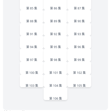
85
86
87
第 85 集
第 86 集
第 87 集
88
89
90
第 88 集
第 89 集
第 90 集
91
92
93
第 91 集
第 92 集
第 93 集
94
95
96
第 94 集
第 95 集
第 96 集
97
98
99
第 97 集
第 98 集
第 99 集
100
101
102
第 100 集
第 101 集
第 102 集
103
104
105
第 103 集
第 104 集
第 105 集
106
第 106 集