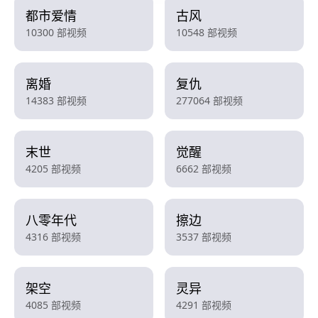
都市爱情
古风
10300 部视频
10548 部视频
离婚
复仇
14383 部视频
277064 部视频
末世
觉醒
4205 部视频
6662 部视频
八零年代
擦边
4316 部视频
3537 部视频
架空
灵异
4085 部视频
4291 部视频