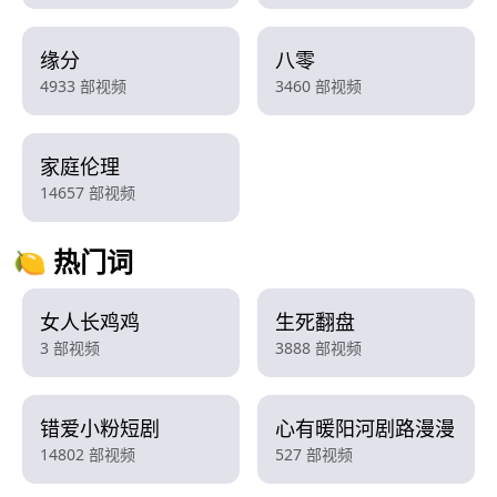
缘分
八零
4933 部视频
3460 部视频
家庭伦理
14657 部视频
🍋 热门词
女人长鸡鸡
生死翻盘
3 部视频
3888 部视频
错爱小粉短剧
心有暖阳河剧路漫漫
14802 部视频
527 部视频