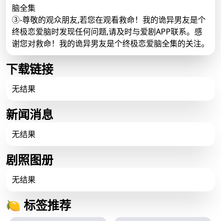
脑全集
③-尊敬的观众朋友,若您在观看救命！我的诡异男友是个
终极恋爱脑时发现任何问题,请及时与爱剧APP联系。感
谢您对救命！我的诡异男友是个终极恋爱脑全集的关注。
下载链接
无结果
新闻消息
无结果
剧照图册
无结果
🍋 标签推荐