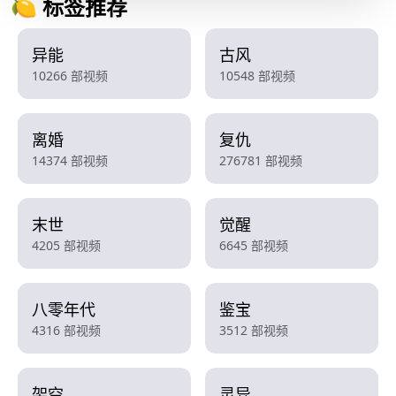
🍋 标签推荐
异能
古风
10266 部视频
10548 部视频
离婚
复仇
14374 部视频
276781 部视频
末世
觉醒
4205 部视频
6645 部视频
八零年代
鉴宝
4316 部视频
3512 部视频
架空
灵异