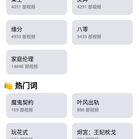
4051 部视频
4291 部视频
缘分
八零
4933 部视频
3435 部视频
家庭伦理
14648 部视频
🍋 热门词
魔鬼契約
叶风出轨
169 部视频
886 部视频
玩花式
烬宫：王妃枕戈