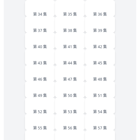
34
35
36
第 34 集
第 35 集
第 36 集
37
38
39
第 37 集
第 38 集
第 39 集
40
41
42
第 40 集
第 41 集
第 42 集
43
44
45
第 43 集
第 44 集
第 45 集
46
47
48
第 46 集
第 47 集
第 48 集
49
50
51
第 49 集
第 50 集
第 51 集
52
53
54
第 52 集
第 53 集
第 54 集
55
56
57
第 55 集
第 56 集
第 57 集
58
59
60