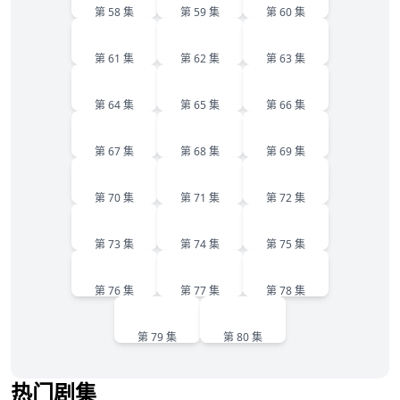
第 58 集
第 59 集
第 60 集
61
62
63
第 61 集
第 62 集
第 63 集
64
65
66
第 64 集
第 65 集
第 66 集
67
68
69
第 67 集
第 68 集
第 69 集
70
71
72
第 70 集
第 71 集
第 72 集
73
74
75
第 73 集
第 74 集
第 75 集
76
77
78
第 76 集
第 77 集
第 78 集
79
80
第 79 集
第 80 集
热门剧集