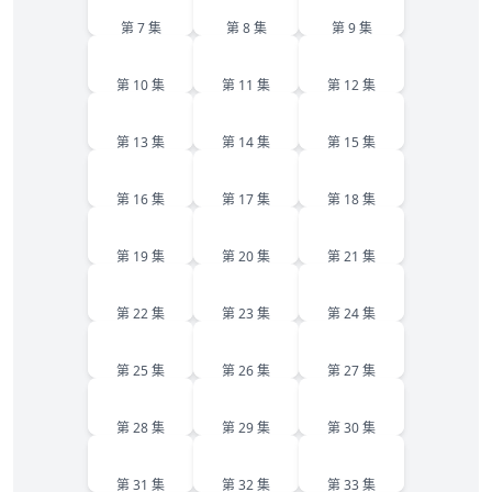
第 7 集
第 8 集
第 9 集
10
11
12
第 10 集
第 11 集
第 12 集
13
14
15
第 13 集
第 14 集
第 15 集
16
17
18
第 16 集
第 17 集
第 18 集
19
20
21
第 19 集
第 20 集
第 21 集
22
23
24
第 22 集
第 23 集
第 24 集
25
26
27
第 25 集
第 26 集
第 27 集
28
29
30
第 28 集
第 29 集
第 30 集
31
32
33
第 31 集
第 32 集
第 33 集