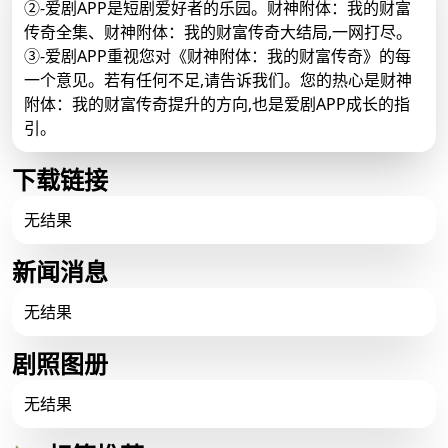
②-爱剧APP是短剧爱好者的乐园。财神附体：我的财富
传奇全集、财神附体：我的财富传奇大结局,一网打尽。
③-爱剧APP重视您对《财神附体：我的财富传奇》的每
一个意见。若有任何不足,请告诉我们。您的热心是财神
附体：我的财富传奇提升的方向,也是爱剧APP成长的指
引。
下载链接
无结果
新闻消息
无结果
剧照图册
无结果