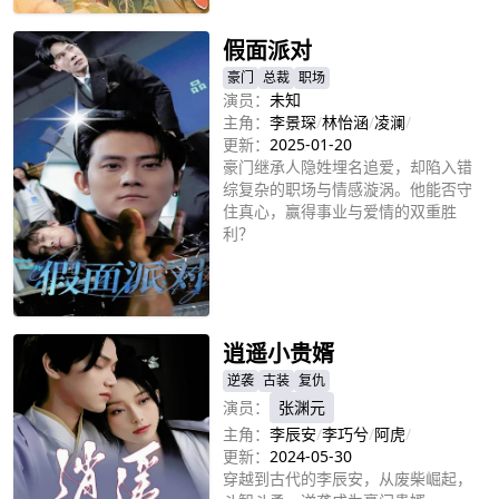
假面派对
豪门
总裁
职场
演员：
未知
主角：
李景琛
/
林怡涵
/
凌澜
/
更新：
2025-01-20
豪门继承人隐姓埋名追爱，却陷入错
综复杂的职场与情感漩涡。他能否守
住真心，赢得事业与爱情的双重胜
利？
立即播放
逍遥小贵婿
逆袭
古装
复仇
演员：
张渊元
主角：
李辰安
/
李巧兮
/
阿虎
/
更新：
2024-05-30
穿越到古代的李辰安，从废柴崛起，