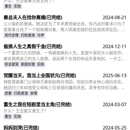
什么？王志猩重生成王妈了？
重生
实拍
秦总夫人在找你离婚
(已完结)
2024-08-21
江小瑜奶奶重病，她决定为了手术费而嫁出去。恰巧此时秦沐川为了
家族事业找了一个假结婚对象，两人阴差阳错的在民政局领证后，秦
沐川计划一年后离婚并留下电话。一年后，江小瑜在秦沐川的公司面
现代言情
打脸虐渣
马甲
试，两人再次相遇，相互觉得眼熟，两人因误会产生纠葛。
偷换人生之真假千金
(已完结)
2024-12-11
一个蓄意已久的阴谋，一场被偷换的人生。首富叶家的大小姐宋乔，
被女佣用自己的女儿偷换，自此两个女孩的命运天差地别，一夕之间
本该是天之骄女的宋乔沦落为佣人女儿，从小备受折磨。而本该贫穷
现言甜宠
家庭伦理
实拍
孤苦的佣人女儿，变成为了高高在上万千宠爱的大小姐。
觉醒当天，我当上全国状元
(已完结)
2025-06-13
林胜雪被豪门父母林万豪和赵明月领回，但因为养女林心瑶的存在。
她回归三年却饱受父母和三位哥哥的嫌弃厌恶，高考完毕的当晚，更
是因为救出被林心瑶撞成植物人的傅芊芊，被亲生父母和三个哥哥联
逆袭
打脸虐渣
亲情
手送入了惩教所。高考放榜当天，林胜雪因证据不足走出了惩教所。
重生之我在短剧里当主角
(已完结)
2024-03-07
面对三位哥哥施舍和不屑，林胜雪果断跟她们断绝关系，还在状元宴
上用全国状元的满分成绩，横扫父母和三位哥哥嘲笑和不屑。
什么？王志猩又重生了？
重生
实拍
妈妈别哭
(已完结)
2024-05-25