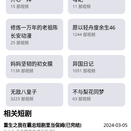
15 部视频
11 部视频
修炼一万年的老祖陈
愿以轻舟度余生46
1244 部视频
长安动漫
25 部视频
妈妈坚韧的初女膜
异国日记
1138 部视频
1051 部视频
无敌八皇子
不与梨花同梦
3223 部视频
63 部视频
相关短剧
查看更多
重生之我在霸总短剧里当保姆
(已完结)
2024-03-05