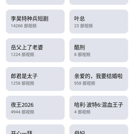
李昊特种兵短剧
叶总
14266 部视频
23 部视频
岳父上了老婆
酷刑
1224 部视频
8 部视频
郎君是太子
亲爱的，我要结婚啦
1258 部视频
958 部视频
夜王2026
哈利·波特6:混血王子
4944 部视频
4 部视频
开心一拜
母妃