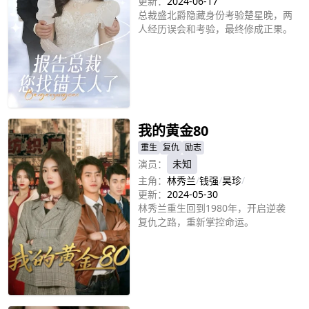
更新：
2024-06-17
总裁盛北爵隐藏身份考验楚星晚，两
人经历误会和考验，最终修成正果。
立即播放
我的黄金80
重生
复仇
励志
演员：
未知
主角：
林秀兰
/
钱强
/
昊珍
/
更新：
2024-05-30
林秀兰重生回到1980年，开启逆袭
复仇之路，重新掌控命运。
立即播放