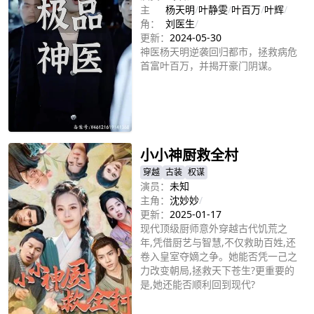
主
杨天明
/
叶静雯
/
叶百万
/
叶辉
/
角：
刘医生
/
更新：
2024-05-30
神医杨天明逆袭回归都市，拯救病危
首富叶百万，并揭开豪门阴谋。
立即播放
小小神厨救全村
穿越
古装
权谋
演员：
未知
主角：
沈妙妙
/
更新：
2025-01-17
现代顶级厨师意外穿越古代饥荒之
年,凭借厨艺与智慧,不仅救助百姓,还
卷入皇室夺嫡之争。她能否凭一己之
力改变朝局,拯救天下苍生?更重要的
是,她还能否顺利回到现代?
立即播放