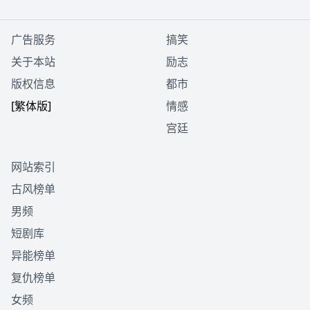
广告服务
搞笑
关于本站
励志
版权信息
都市
[繁体版]
情感
宫廷
网站索引
古风榜单
男频
短剧库
异能榜单
复仇榜单
女频