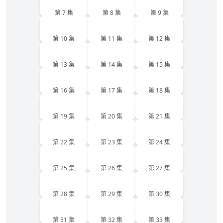
第 7 集
第 8 集
第 9 集
10
11
12
第 10 集
第 11 集
第 12 集
13
14
15
第 13 集
第 14 集
第 15 集
16
17
18
第 16 集
第 17 集
第 18 集
19
20
21
第 19 集
第 20 集
第 21 集
22
23
24
第 22 集
第 23 集
第 24 集
25
26
27
第 25 集
第 26 集
第 27 集
28
29
30
第 28 集
第 29 集
第 30 集
31
32
33
第 31 集
第 32 集
第 33 集