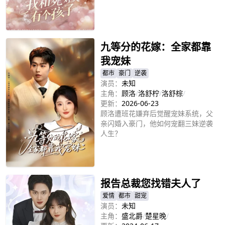
立即播放
九等分的花嫁：全家都靠
我宠妹
都市
豪门
逆袭
演员：
未知
主角：
顾洛
/
洛舒柠
/
洛舒棕
/
更新：
2026-06-23
顾洛遭班花嫌弃后觉醒宠妹系统，父
亲闪婚入豪门，他如何宠翻三妹逆袭
人生？
立即播放
报告总裁您找错夫人了
爱情
都市
甜宠
演员：
未知
主角：
盛北爵
/
楚星晚
/