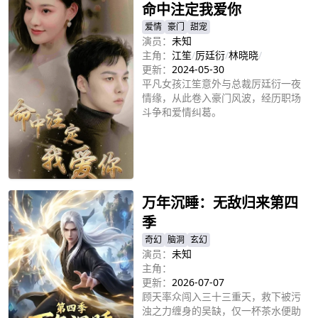
命中注定我爱你
爱情
豪门
甜宠
演员：
未知
主角：
江笙
/
厉廷衍
/
林晓晓
/
更新：
2024-05-30
平凡女孩江笙意外与总裁厉廷衍一夜
情缘，从此卷入豪门风波，经历职场
斗争和爱情纠葛。
立即播放
万年沉睡：无敌归来第四
季
奇幻
脑洞
玄幻
演员：
未知
主角：
更新：
2026-07-07
顾天率众闯入三十三重天，救下被污
浊之力缠身的吴缺，仅一杯茶水便助