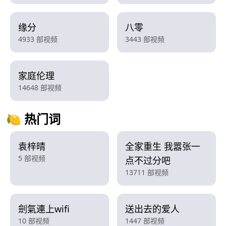
缘分
八零
4933 部视频
3443 部视频
家庭伦理
14648 部视频
🍋 热门词
袁梓晴
全家重生 我嚣张一
5 部视频
点不过分吧
13711 部视频
劍氣連上wifi
送出去的爱人
10 部视频
1447 部视频