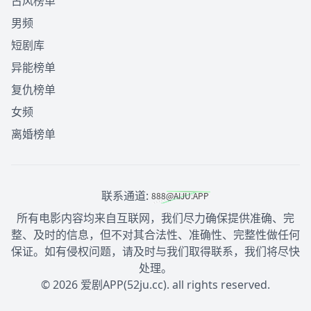
古风榜单
男频
短剧库
异能榜单
复仇榜单
女频
离婚榜单
联系通道:
所有电影内容均来自互联网，我们尽力确保提供准确、完
整、及时的信息，但不对其合法性、准确性、完整性做任何
保证。如有侵权问题，请及时与我们取得联系，我们将尽快
处理。
© 2026 爱剧APP(52ju.cc). all rights reserved.